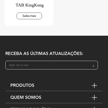
TAB KingKong
Saiba mais
RECEBA AS ÚLTIMAS ATUALIZAÇÕES:
>
PRODUTOS
QUEM SOMOS