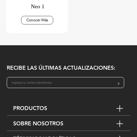
Neo 1
Conocer Más
RECIBE LAS ÚLTIMAS ACTUALIZACIONES:
>
PRODUCTOS
SOBRE NOSOTROS