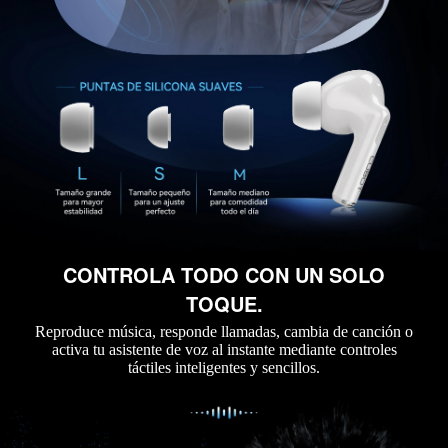
CONTROLA TODO CON UN SOLO
TOQUE.
Reproduce música, responde llamadas, cambia de canción o
activa tu asistente de voz al instante mediante controles
táctiles inteligentes y sencillos.