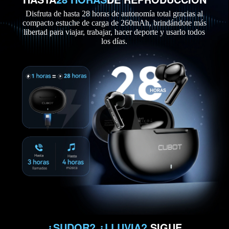
Disfruta de hasta 28 horas de autonomía total gracias al
compacto estuche de carga de 260mAh, brindándote más
libertad para viajar, trabajar, hacer deporte y usarlo todos
los días.
¿SUDOR? ¿LLUVIA?
SIGUE