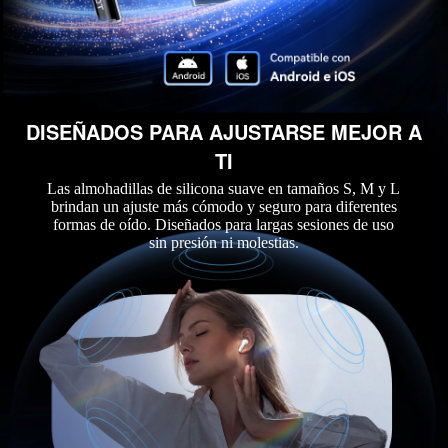
DISEÑADOS PARA AJUSTARSE MEJOR A
TI
Las almohadillas de silicona suave en tamaños S, M y L
brindan un ajuste más cómodo y seguro para diferentes
formas de oído. Diseñados para largas sesiones de uso
sin presión ni molestias.