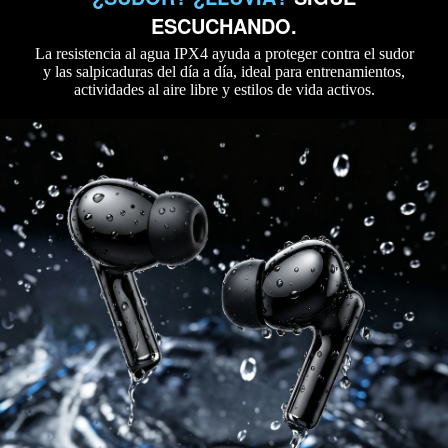
ESCUCHANDO.
La resistencia al agua IPX4 ayuda a proteger contra el sudor
y las salpicaduras del día a día, ideal para entrenamientos,
actividades al aire libre y estilos de vida activos.