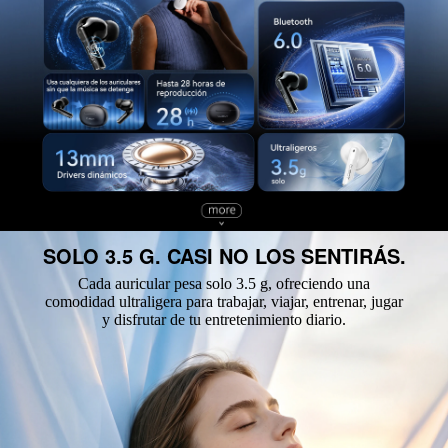
SOLO 3.5 G. CASI NO LOS SENTIRÁS.
Cada auricular pesa solo 3.5 g, ofreciendo una
comodidad ultraligera para trabajar, viajar, entrenar, jugar
y disfrutar de tu entretenimiento diario.