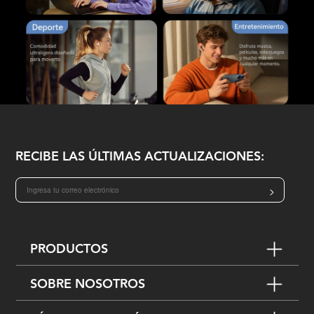
RECIBE LAS ÚLTIMAS ACTUALIZACIONES:
>
PRODUCTOS
SOBRE NOSOTROS