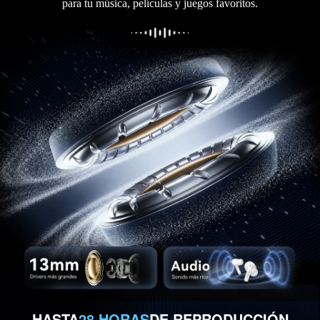
para tu música, películas y juegos favoritos.
HASTA
28 HORAS
DE REPRODUCCIÓN