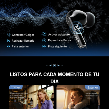
LISTOS PARA CADA MOMENTO DE TU
DÍA