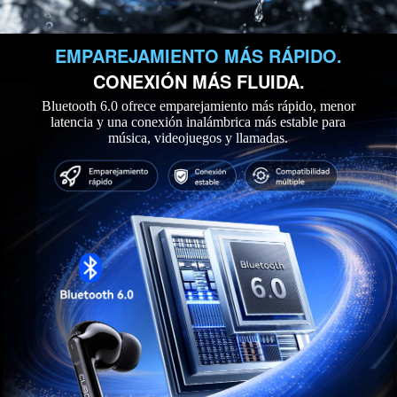
EMPAREJAMIENTO MÁS RÁPIDO.
CONEXIÓN MÁS FLUIDA.
Bluetooth 6.0 ofrece emparejamiento más rápido, menor
latencia y una conexión inalámbrica más estable para
música, videojuegos y llamadas.