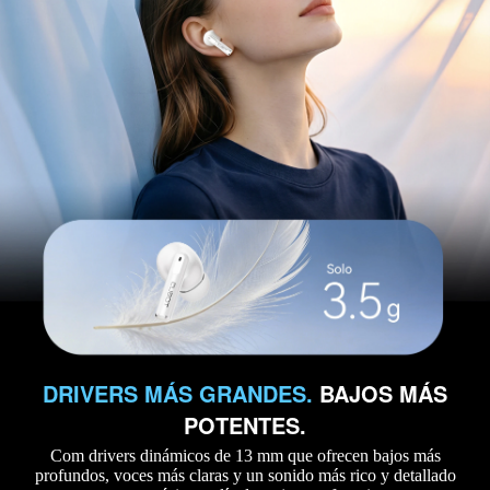
DRIVERS MÁS GRANDES.
BAJOS MÁS
POTENTES.
Com drivers dinámicos de 13 mm que ofrecen bajos más
profundos, voces más claras y un sonido más rico y detallado