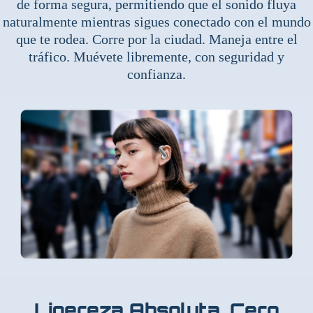
de forma segura, permitiendo que el sonido fluya
naturalmente mientras sigues conectado con el mundo
que te rodea. Corre por la ciudad. Maneja entre el
tráfico. Muévete libremente, con seguridad y
confianza.
Ligereza Absoluta. Cero