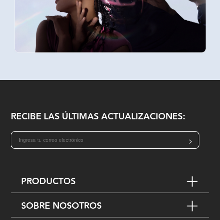
RECIBE LAS ÚLTIMAS ACTUALIZACIONES:
>
PRODUCTOS
SOBRE NOSOTROS