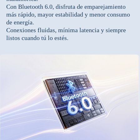
Con Bluetooth 6.0, disfruta de emparejamiento
más rápido, mayor estabilidad y menor consumo
de energía.
Conexiones fluidas, mínima latencia y siempre
listos cuando tú lo estés.