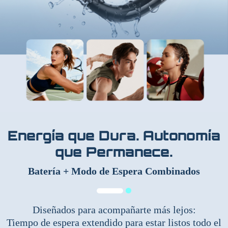
Energía que Dura. Autonomía
que Permanece.
Batería + Modo de Espera Combinados
Diseñados para acompañarte más lejos:
Tiempo de espera extendido para estar listos todo el