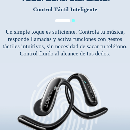
Control Táctil Inteligente
Un simple toque es suficiente. Controla tu música,
responde llamadas y activa funciones con gestos
táctiles intuitivos, sin necesidad de sacar tu teléfono.
Control fluido al alcance de tus dedos.