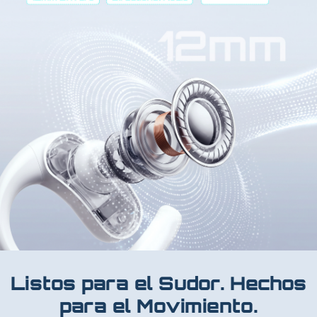
Listos para el Sudor. Hechos
para el Movimiento.