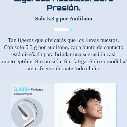
Presión.
Solo 5.3 g por Audífono
Tan ligeros que olvidarás que los llevas puestos.
Con solo 5.3 g por audífono, cada punto de contacto
está diseñado para brindar una sensación casi
imperceptible. Sin presión. Sin fatiga. Solo comodidad
sin esfuerzo durante todo el día.