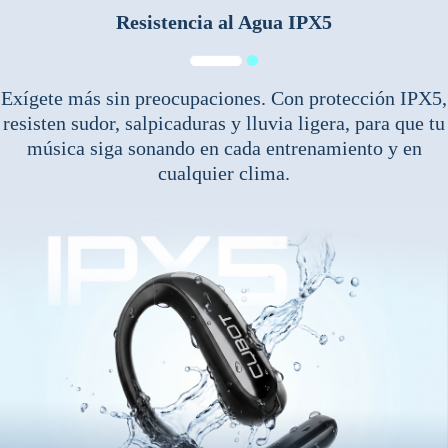
Resistencia al Agua IPX5
Exígete más sin preocupaciones. Con protección IPX5,
resisten sudor, salpicaduras y lluvia ligera, para que tu
música siga sonando en cada entrenamiento y en
cualquier clima.