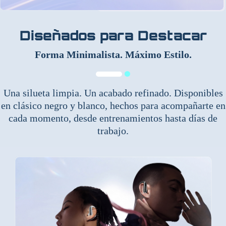
Diseñados para Destacar
Forma Minimalista. Máximo Estilo.
Una silueta limpia. Un acabado refinado. Disponibles
en clásico negro y blanco, hechos para acompañarte en
cada momento, desde entrenamientos hasta días de
trabajo.