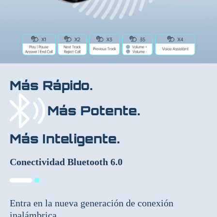
Más Rápido.
Más Potente.
Más Inteligente.
Conectividad Bluetooth 6.0
Entra en la nueva generación de conexión
inalámbrica.