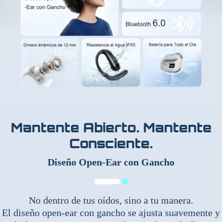
Mantente Abierto. Mantente
Consciente.
Diseño Open-Ear con Gancho
No dentro de tus oídos, sino a tu manera.
El diseño open-ear con gancho se ajusta suavemente y