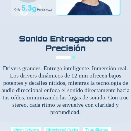
Sonido Entregado con
Precisión
Drivers grandes. Entrega inteligente. Inmersión real.
Los drivers dinámicos de 12 mm ofrecen bajos
potentes y detalles nítidos, mientras la tecnología de
audio direccional enfoca el sonido directamente hacia
tus oídos, minimizando las fugas de sonido. Con true
stereo, cada ritmo te envuelve con claridad y
profundidad.