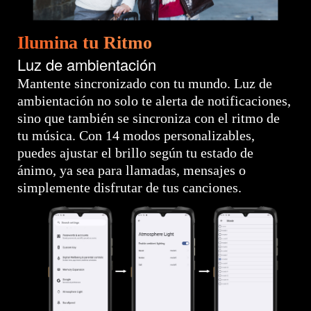
Ilumina tu Ritmo
Luz de ambientación
Mantente sincronizado con tu mundo. Luz de
ambientación no solo te alerta de notificaciones,
sino que también se sincroniza con el ritmo de
tu música. Con 14 modos personalizables,
puedes ajustar el brillo según tu estado de
ánimo, ya sea para llamadas, mensajes o
simplemente disfrutar de tus canciones.