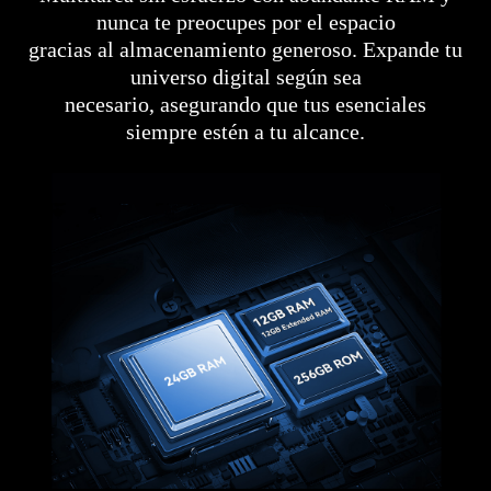
nunca te preocupes por el espacio
gracias al almacenamiento generoso. Expande tu
universo digital según sea
necesario, asegurando que tus esenciales
siempre estén a tu alcance.