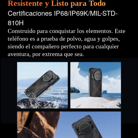
Resistente y Listo para Todo
Certificaciones IP68/IP69K/MIL-STD-
810H
Construido para conquistar los elementos. Este
teléfono es a prueba de polvo, agua y golpes,
siendo el compañero perfecto para cualquier
aventura, por extrema que sea.