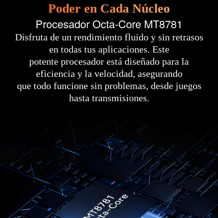
Poder en Cada Núcleo
Procesador Octa-Core MT8781
Disfruta de un rendimiento fluido y sin retrasos
en todas tus aplicaciones. Este
potente procesador está diseñado para la
eficiencia y la velocidad, asegurando
que todo funcione sin problemas, desde juegos
hasta transmisiones.