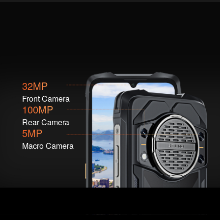
32MP
Front Camera
100MP
Rear Camera
5MP
Macro Camera
100MP Rear Camera