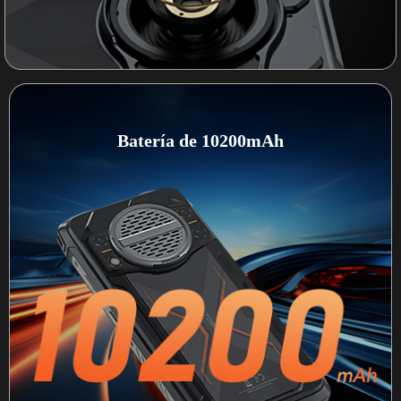
Batería de 10200mAh