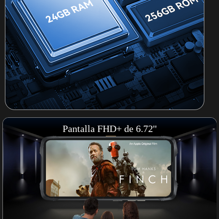
Pantalla FHD+ de 6.72''