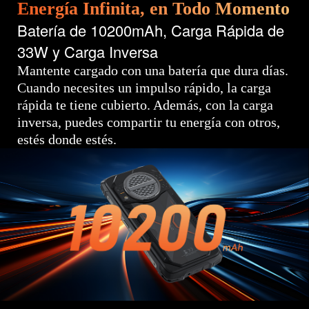
Energía Infinita, en Todo Momento
Batería de 10200mAh, Carga Rápida de
33W y Carga Inversa
Mantente cargado con una batería que dura días.
Cuando necesites un impulso rápido, la carga
rápida te tiene cubierto. Además, con la carga
inversa, puedes compartir tu energía con otros,
estés donde estés.