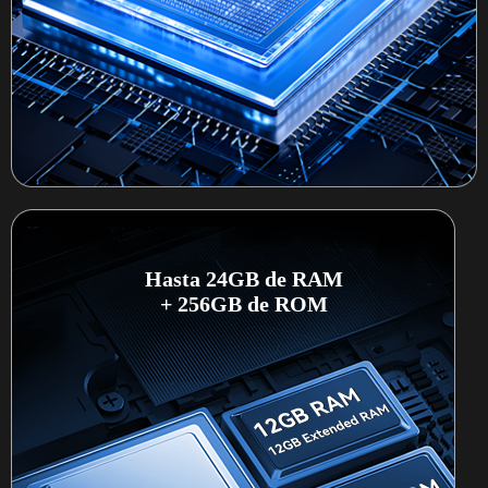
Hasta 24GB de RAM
+ 256GB de ROM