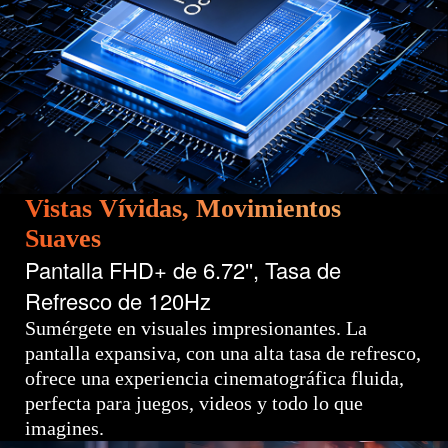
Vistas Vívidas, Movimientos
Suaves
Pantalla FHD+ de 6.72'', Tasa de
Refresco de 120Hz
Sumérgete en visuales impresionantes. La
pantalla expansiva, con una alta tasa de refresco,
ofrece una experiencia cinematográfica fluida,
perfecta para juegos, videos y todo lo que
imagines.