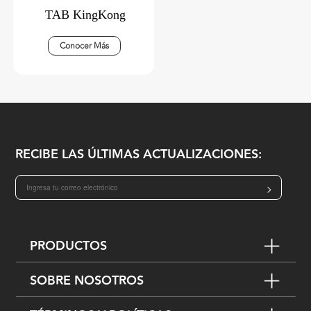
TAB KingKong
Conocer Más
RECIBE LAS ÚLTIMAS ACTUALIZACIONES:
>
PRODUCTOS
SOBRE NOSOTROS