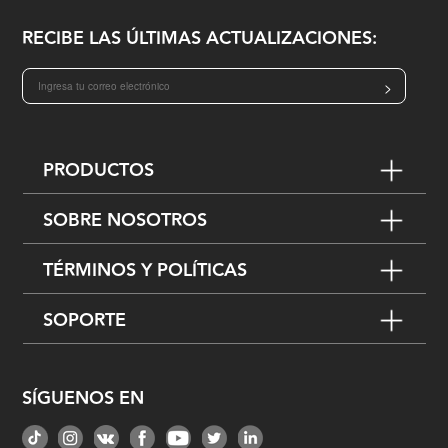
RECIBE LAS ÚLTIMAS ACTUALIZACIONES:
>
PRODUCTOS
SOBRE NOSOTROS
TÉRMINOS Y POLÍTICAS
SOPORTE
SÍGUENOS EN