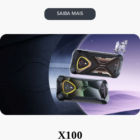
SAIBA MAIS
X100