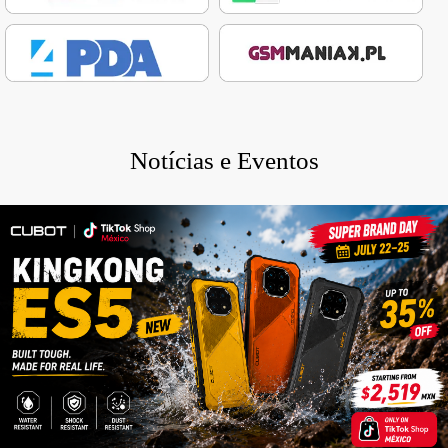
Notícias e Eventos