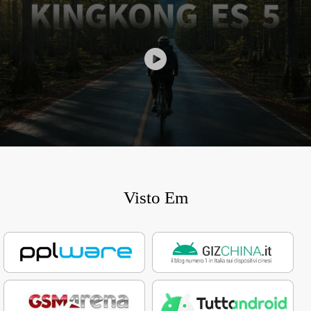
Visto Em