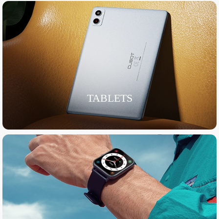
TABLETS