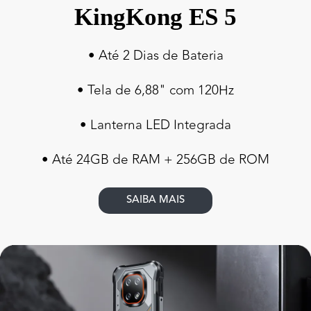
KingKong ES 5
• Até 2 Dias de Bateria
• Tela de 6,88" com 120Hz
• Lanterna LED Integrada
• Até 24GB de RAM + 256GB de ROM
SAIBA MAIS