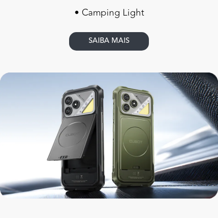
• Camping Light
SAIBA MAIS