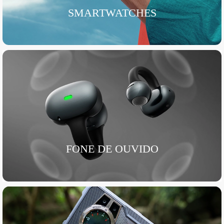
SMARTWATCHES
FONE DE OUVIDO