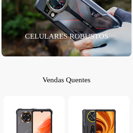
CELULARES ROBUSTOS
Vendas Quentes