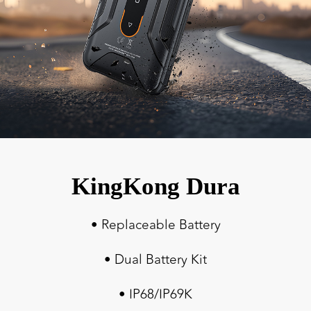
KingKong Dura
• Replaceable Battery
• Dual Battery Kit
• IP68/IP69K