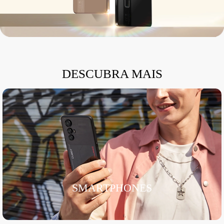
DESCUBRA MAIS
SMARTPHONES