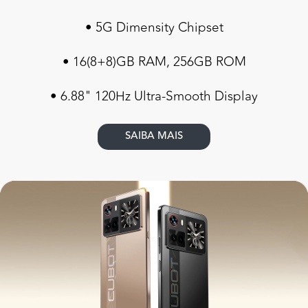
• 5G Dimensity Chipset
• 16(8+8)GB RAM, 256GB ROM
• 6.88" 120Hz Ultra-Smooth Display
SAIBA MAIS