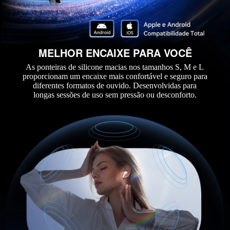
MELHOR ENCAIXE PARA VOCÊ
As ponteiras de silicone macias nos tamanhos S, M e L
proporcionam um encaixe mais confortável e seguro para
diferentes formatos de ouvido. Desenvolvidas para
longas sessões de uso sem pressão ou desconforto.