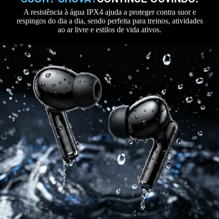
A resistência à água IPX4 ajuda a proteger contra suor e
respingos do dia a dia, sendo perfeita para treinos, atividades
ao ar livre e estilos de vida ativos.