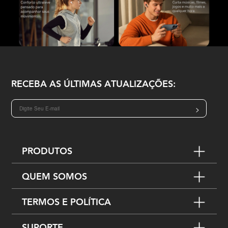
RECEBA AS ÚLTIMAS ATUALIZAÇÕES:
>
PRODUTOS
QUEM SOMOS
TERMOS E POLÍTICA
SUPORTE