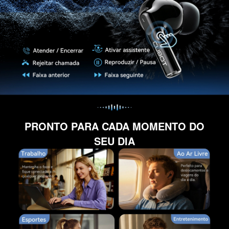
PRONTO PARA CADA MOMENTO DO
SEU DIA