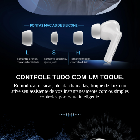
CONTROLE TUDO COM UM TOQUE.
Reproduza músicas, atenda chamadas, troque de faixa ou
ative seu assistente de voz instantaneamente com os simples
controles por toque inteligente.