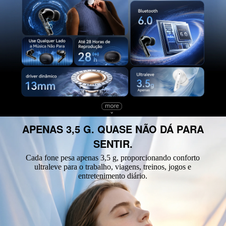
APENAS 3,5 G. QUASE NÃO DÁ PARA
SENTIR.
Cada fone pesa apenas 3,5 g, proporcionando conforto
ultraleve para o trabalho, viagens, treinos, jogos e
entretenimento diário.