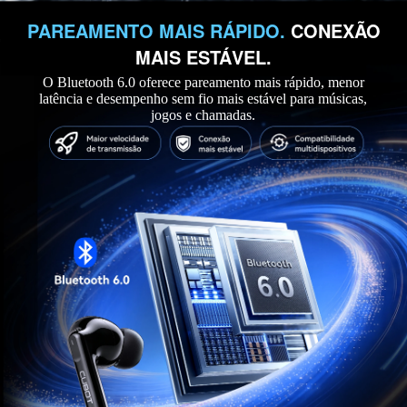
PAREAMENTO MAIS RÁPIDO.
CONEXÃO
MAIS ESTÁVEL.
O Bluetooth 6.0 oferece pareamento mais rápido, menor
latência e desempenho sem fio mais estável para músicas,
jogos e chamadas.