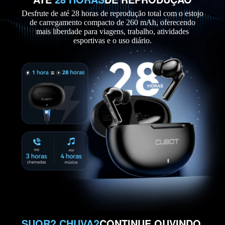
Desfrute de até 28 horas de reprodução total com o estojo
de carregamento compacto de 260 mAh, oferecendo
mais liberdade para viagens, trabalho, atividades
esportivas e o uso diário.
SUOR? CHUVA?
CONTINUE OUVINDO.