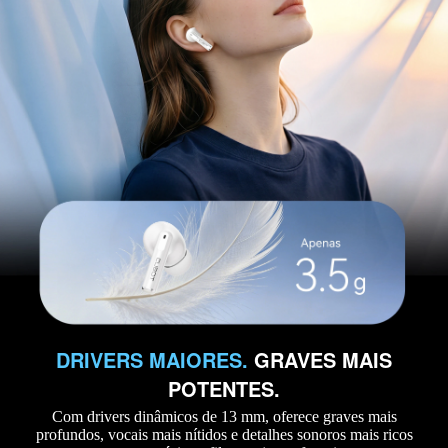
DRIVERS MAIORES.
GRAVES MAIS
POTENTES.
Com drivers dinâmicos de 13 mm, oferece graves mais
profundos, vocais mais nítidos e detalhes sonoros mais ricos