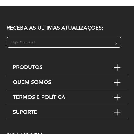
RECEBA AS ÚLTIMAS ATUALIZAÇÕES:
>
PRODUTOS
QUEM SOMOS
TERMOS E POLÍTICA
SUPORTE