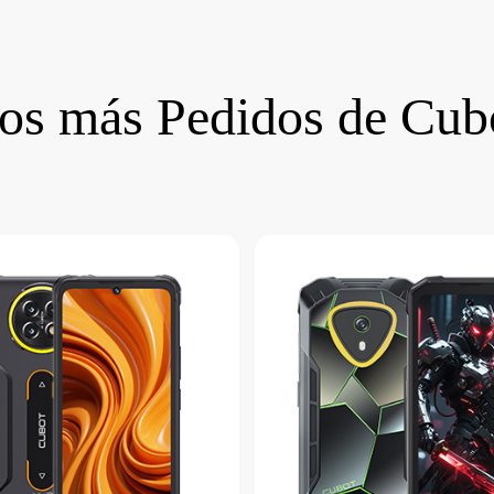
os más Pedidos de Cub