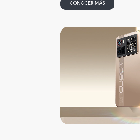
CONOCER MÁS