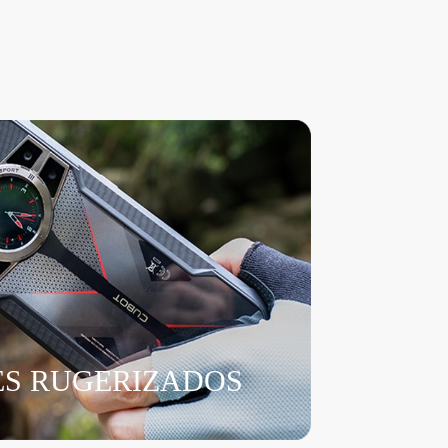
S RUGERIZADOS