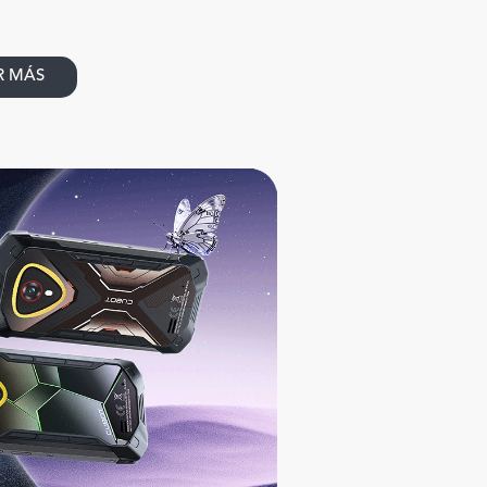
R MÁS