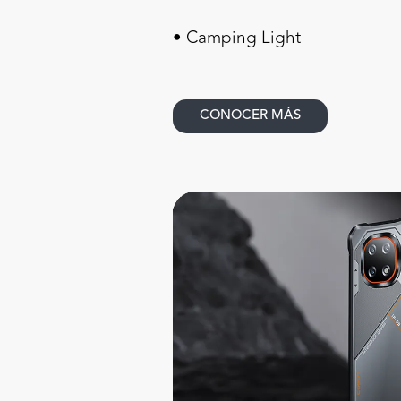
• Camping Light
CONOCER MÁS