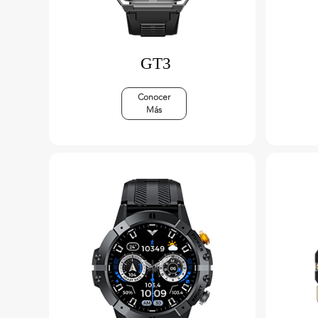
GT3
Conocer
Más