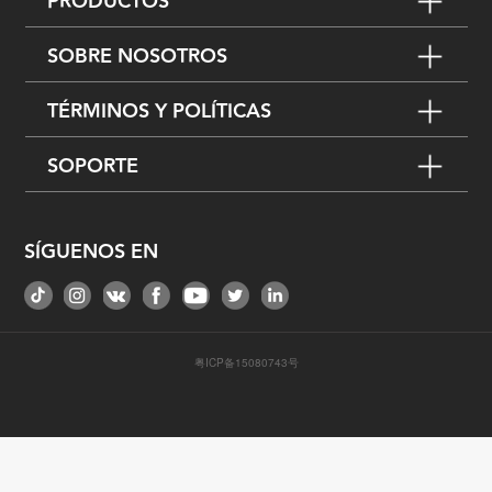
PRODUCTOS
SOBRE NOSOTROS
TÉRMINOS Y POLÍTICAS
SOPORTE
SÍGUENOS EN
粤ICP备15080743号