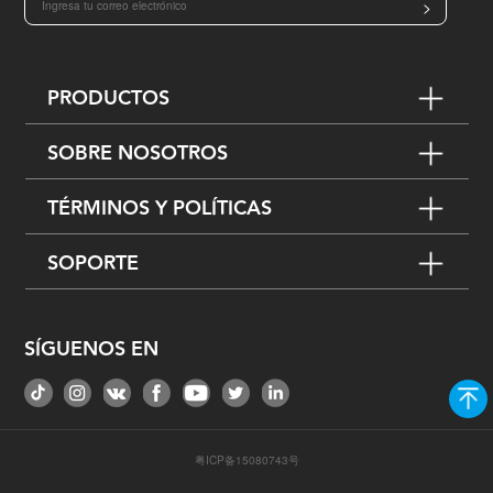
>
PRODUCTOS
SOBRE NOSOTROS
TÉRMINOS Y POLÍTICAS
SOPORTE
SÍGUENOS EN
粤ICP备15080743号