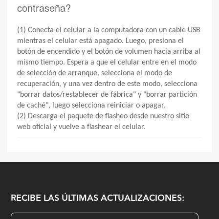
contraseña?
(1) Conecta el
celular
a la computadora con un cable USB
mientras el
celular
está apagado. Luego, presiona el
botón de encendido y el botón de volumen hacia arriba al
mismo tiempo. Espera a que el
celular
entre en el modo
de selección de arranque, selecciona el modo de
recuperación, y una vez dentro de este modo, selecciona
"borrar datos/restablecer de fábrica" y "borrar partición
de caché", luego selecciona reiniciar o apagar.
(2) Descarga el paquete de flasheo desde nuestro sitio
web oficial y vuelve a flashear el
celular
.
RECIBE LAS ÚLTIMAS ACTUALIZACIONES: