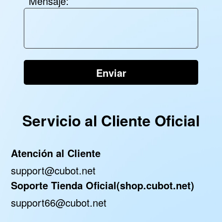
Mensaje:
Enviar
Servicio al Cliente Oficial
Atención al Cliente
support@cubot.net
Soporte Tienda Oficial(shop.cubot.net)
support66@cubot.net