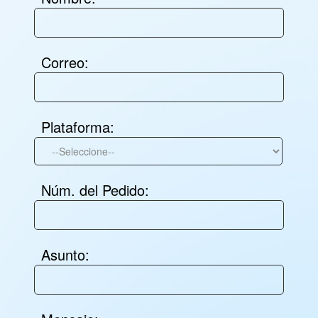
Correo:
Plataforma:
Núm. del Pedido:
Asunto: