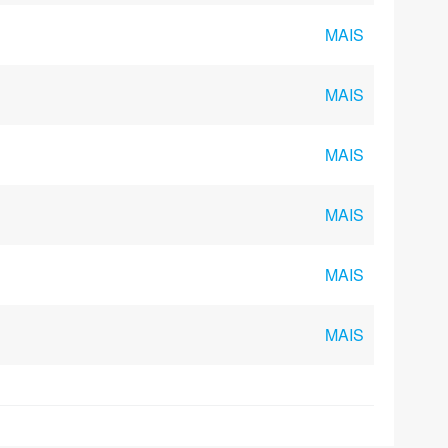
MAIS
MAIS
MAIS
MAIS
MAIS
MAIS