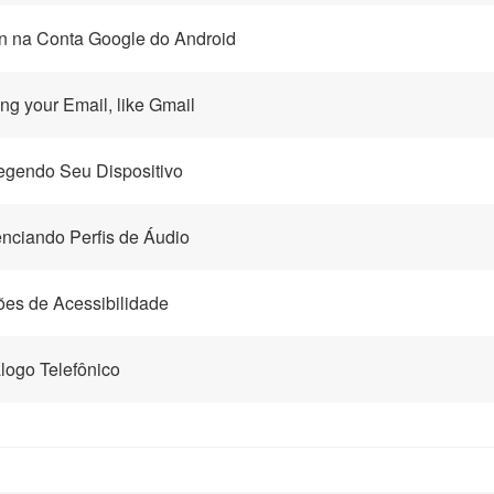
n na Conta Google do Android
ng your Email, like Gmail
egendo Seu Dispositivo
nciando Perfis de Áudio
es de Acessibilidade
logo Telefônico