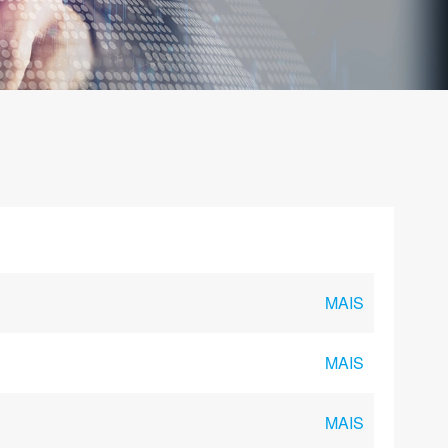
MAIS
MAIS
MAIS