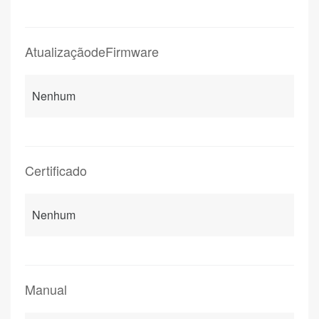
AtualizaçãodeFirmware
Nenhum
Certificado
Nenhum
Manual