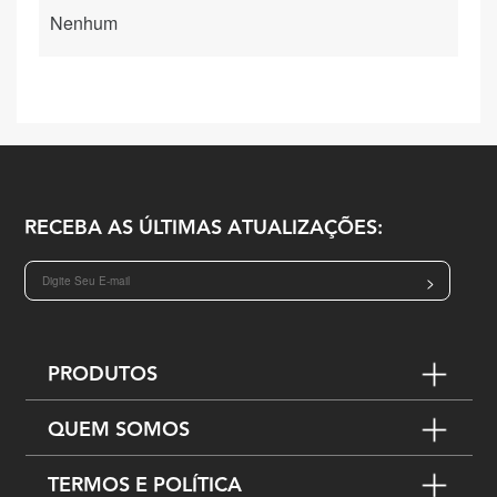
Nenhum
RECEBA AS ÚLTIMAS ATUALIZAÇÕES:
>
PRODUTOS
QUEM SOMOS
TERMOS E POLÍTICA