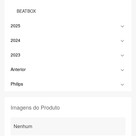
BEATBOX
2025
2024
2023
Anterior
Philips
Imagens do Produto
Nenhum