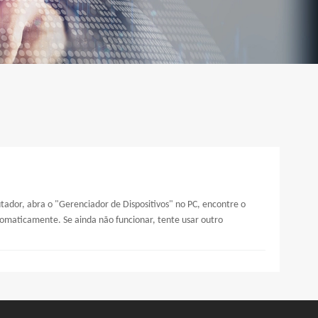
ador, abra o "Gerenciador de Dispositivos" no PC, encontre o
automaticamente. Se ainda não funcionar, tente usar outro