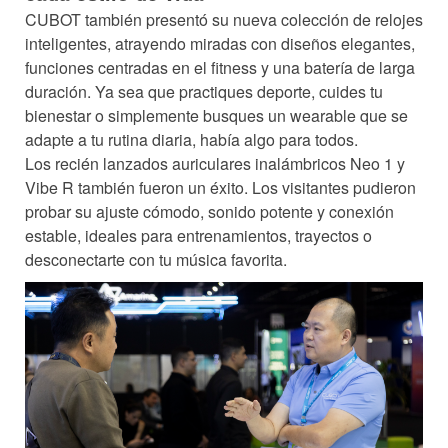
CUBOT también presentó su nueva colección de relojes
inteligentes, atrayendo miradas con diseños elegantes,
funciones centradas en el fitness y una batería de larga
duración. Ya sea que practiques deporte, cuides tu
bienestar o simplemente busques un wearable que se
adapte a tu rutina diaria, había algo para todos.
Los recién lanzados auriculares inalámbricos Neo 1 y
Vibe R también fueron un éxito. Los visitantes pudieron
probar su ajuste cómodo, sonido potente y conexión
estable, ideales para entrenamientos, trayectos o
desconectarte con tu música favorita.