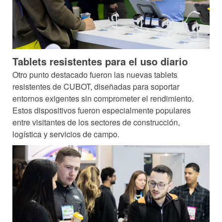
Tablets resistentes para el uso diario
Otro punto destacado fueron las nuevas tablets
resistentes de CUBOT, diseñadas para soportar
entornos exigentes sin comprometer el rendimiento.
Estos dispositivos fueron especialmente populares
entre visitantes de los sectores de construcción,
logística y servicios de campo.