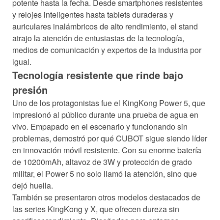
potente hasta la fecha. Desde smartphones resistentes
y relojes inteligentes hasta tablets duraderas y
auriculares inalámbricos de alto rendimiento, el stand
atrajo la atención de entusiastas de la tecnología,
medios de comunicación y expertos de la industria por
igual.
Tecnología resistente que rinde bajo
presión
Uno de los protagonistas fue el KingKong Power 5, que
impresionó al público durante una prueba de agua en
vivo. Empapado en el escenario y funcionando sin
problemas, demostró por qué CUBOT sigue siendo líder
en innovación móvil resistente. Con su enorme batería
de 10200mAh, altavoz de 3W y protección de grado
militar, el Power 5 no solo llamó la atención, sino que
dejó huella.
También se presentaron otros modelos destacados de
las series KingKong y X, que ofrecen dureza sin