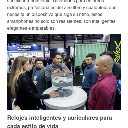
sacrificar rendimiento. Diseñados para entornos
extremos, profesionales del aire libre y cualquiera que
necesite un dispositivo que siga su ritmo, estos
smartphones no solo son resistentes: son inteligentes,
elegantes e imparables.
Relojes inteligentes y auriculares para
cada estilo de vida