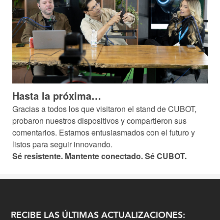
Hasta la próxima…
Gracias a todos los que visitaron el stand de CUBOT,
probaron nuestros dispositivos y compartieron sus
comentarios. Estamos entusiasmados con el futuro y
listos para seguir innovando.
Sé resistente. Mantente conectado. Sé CUBOT.
RECIBE LAS ÚLTIMAS ACTUALIZACIONES: