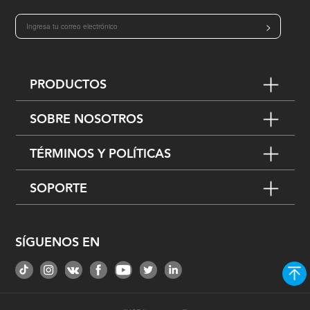
>
PRODUCTOS
SOBRE NOSOTROS
TÉRMINOS Y POLÍTICAS
SOPORTE
SÍGUENOS EN