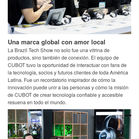
Una marca global con amor local
La Brazil Tech Show no solo fue una vitrina de
productos, sino también de conexión. El equipo de
CUBOT tuvo la oportunidad de interactuar con fans de
la tecnología, socios y futuros clientes de toda América
Latina. Fue un recordatorio inspirador de cómo la
innovación puede unir a las personas y cómo la misión
de CUBOT de crear tecnología confiable y accesible
resuena en todo el mundo.