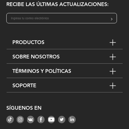
RECIBE LAS ÚLTIMAS ACTUALIZACIONES:
>
PRODUCTOS
SOBRE NOSOTROS
TÉRMINOS Y POLÍTICAS
SOPORTE
SÍGUENOS EN