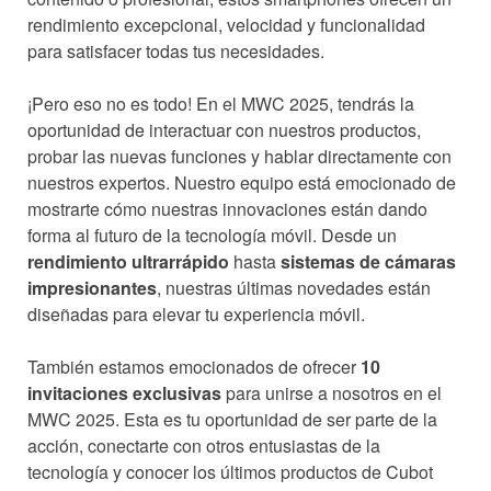
rendimiento excepcional, velocidad y funcionalidad
para satisfacer todas tus necesidades.
¡Pero eso no es todo! En el MWC 2025, tendrás la
oportunidad de interactuar con nuestros productos,
probar las nuevas funciones y hablar directamente con
nuestros expertos. Nuestro equipo está emocionado de
mostrarte cómo nuestras innovaciones están dando
forma al futuro de la tecnología móvil. Desde un
rendimiento ultrarrápido
hasta
sistemas de cámaras
impresionantes
, nuestras últimas novedades están
diseñadas para elevar tu experiencia móvil.
También estamos emocionados de ofrecer
10
invitaciones exclusivas
para unirse a nosotros en el
MWC 2025. Esta es tu oportunidad de ser parte de la
acción, conectarte con otros entusiastas de la
tecnología y conocer los últimos productos de Cubot