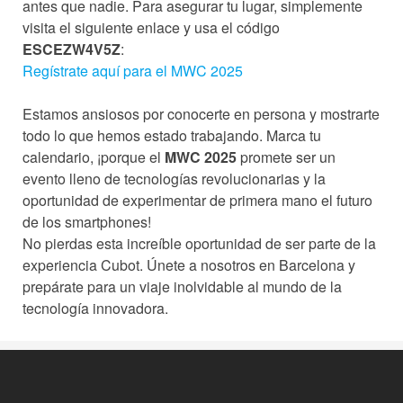
antes que nadie. Para asegurar tu lugar, simplemente
visita el siguiente enlace y usa el código
ESCEZW4V5Z
:
Regístrate aquí para el MWC 2025
Estamos ansiosos por conocerte en persona y mostrarte
todo lo que hemos estado trabajando. Marca tu
calendario, ¡porque el
MWC 2025
promete ser un
evento lleno de tecnologías revolucionarias y la
oportunidad de experimentar de primera mano el futuro
de los smartphones!
No pierdas esta increíble oportunidad de ser parte de la
experiencia Cubot. Únete a nosotros en Barcelona y
prepárate para un viaje inolvidable al mundo de la
tecnología innovadora.