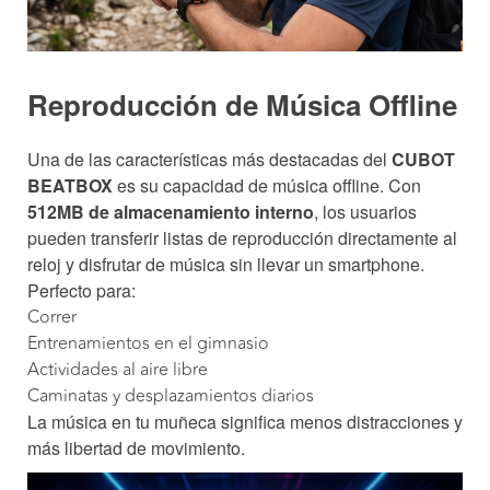
Reproducción de Música Offline
Una de las características más destacadas del
CUBOT
BEATBOX
es su capacidad de música offline. Con
512MB de almacenamiento interno
, los usuarios
pueden transferir listas de reproducción directamente al
reloj y disfrutar de música sin llevar un smartphone.
Perfecto para:
Correr
Entrenamientos en el gimnasio
Actividades al aire libre
Caminatas y desplazamientos diarios
La música en tu muñeca significa menos distracciones y
más libertad de movimiento.