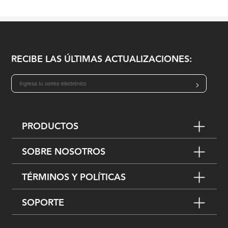
RECIBE LAS ÚLTIMAS ACTUALIZACIONES:
>
PRODUCTOS
SOBRE NOSOTROS
TÉRMINOS Y POLÍTICAS
SOPORTE