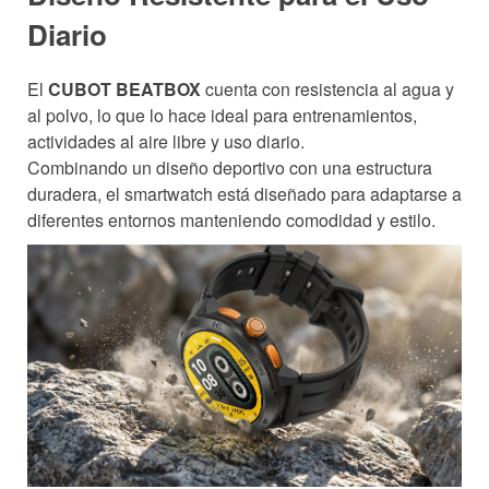
Diario
El
CUBOT BEATBOX
cuenta con resistencia al agua y
al polvo, lo que lo hace ideal para entrenamientos,
actividades al aire libre y uso diario.
Combinando un diseño deportivo con una estructura
duradera, el smartwatch está diseñado para adaptarse a
diferentes entornos manteniendo comodidad y estilo.