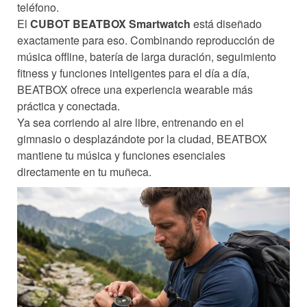
teléfono.
El
CUBOT BEATBOX Smartwatch
está diseñado
exactamente para eso. Combinando reproducción de
música offline, batería de larga duración, seguimiento
fitness y funciones inteligentes para el día a día,
BEATBOX ofrece una experiencia wearable más
práctica y conectada.
Ya sea corriendo al aire libre, entrenando en el
gimnasio o desplazándote por la ciudad, BEATBOX
mantiene tu música y funciones esenciales
directamente en tu muñeca.