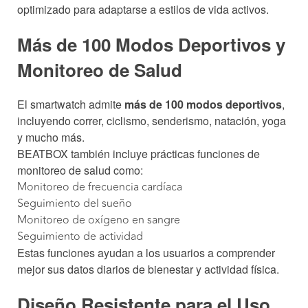
optimizado para adaptarse a estilos de vida activos.
Más de 100 Modos Deportivos y
Monitoreo de Salud
El smartwatch admite
más de 100 modos deportivos
,
incluyendo correr, ciclismo, senderismo, natación, yoga
y mucho más.
BEATBOX también incluye prácticas funciones de
monitoreo de salud como:
Monitoreo de frecuencia cardíaca
Seguimiento del sueño
Monitoreo de oxígeno en sangre
Seguimiento de actividad
Estas funciones ayudan a los usuarios a comprender
mejor sus datos diarios de bienestar y actividad física.
Diseño Resistente para el Uso