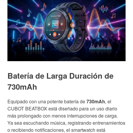
Batería de Larga Duración de
730mAh
Equipado con una potente batería de
730mAh
, el
CUBOT BEATBOX está diseñado para un uso diario
más prolongado con menos interrupciones de carga.
Ya sea escuchando música, registrando entrenamientos
o recibiendo notificaciones, el smartwatch está