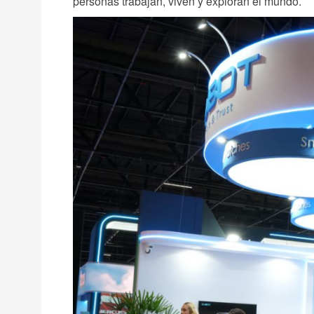
personas trabajan, viven y exploran el mundo.