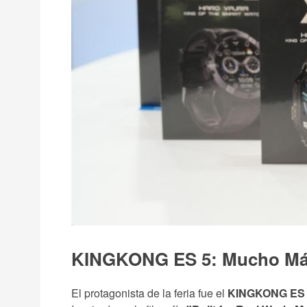
KINGKONG ES 5: Mucho Más
El protagonista de la feria fue el
KINGKONG ES