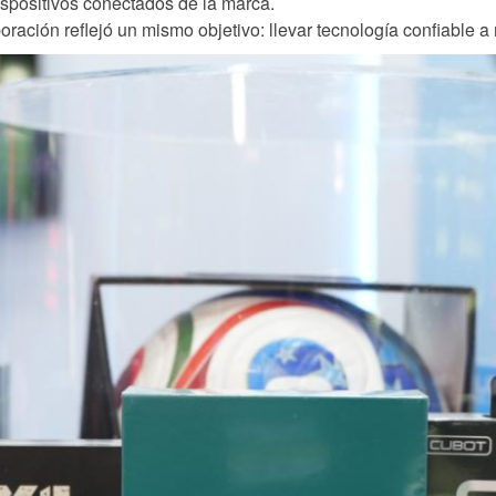
dispositivos conectados de la marca.
ación reflejó un mismo objetivo: llevar tecnología confiable a