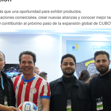
 que una oportunidad para exhibir productos.
relaciones comerciales, crear nuevas alianzas y conocer mejor 
 contribuirán al próximo paso de la expansión global de CUBO