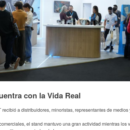
entra con la Vida Real
recibió a distribuidores, minoristas, representantes de medios 
omerciales, el stand mantuvo una gran actividad mientras los v