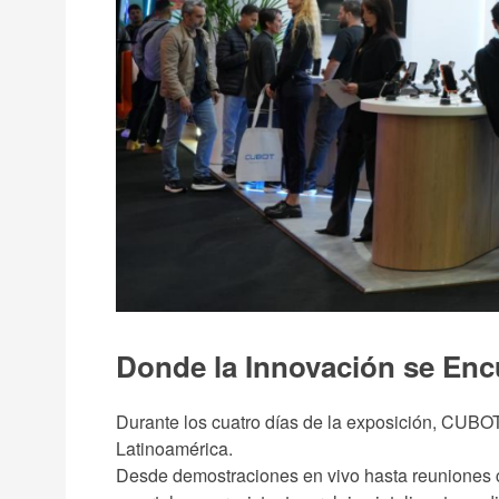
Donde la Innovación se Encu
Durante los cuatro días de la exposición, CUBOT 
Latinoamérica.
Desde demostraciones en vivo hasta reuniones c