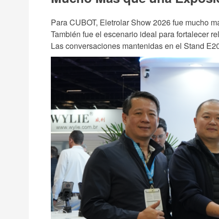
Para CUBOT, Eletrolar Show 2026 fue mucho más
También fue el escenario ideal para fortalecer 
Las conversaciones mantenidas en el Stand E20