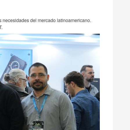
las necesidades del mercado latinoamericano.
T.