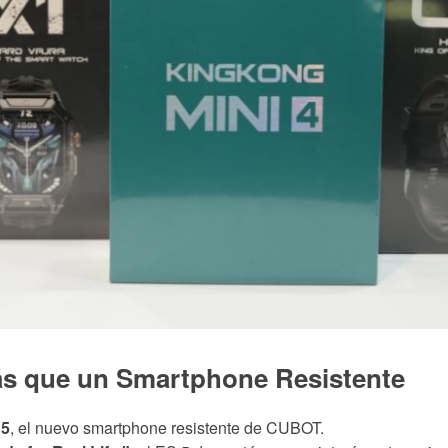
 que un Smartphone Resistente
 5
, el nuevo smartphone resistente de CUBOT.