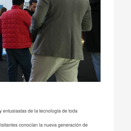
y entusiastas de la tecnología de toda
isitantes conocían la nueva generación de