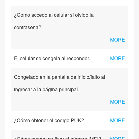
¿Cómo accedo al celular si olvido la
contraseña?
MORE
El celular se congela al responder.
MORE
Congelado en la pantalla de inicio/fallo al
ingresar a la página principal.
MORE
¿Cómo obtener el código PUK?
MORE
¿Cómo puedo verificar el número IMEI?
MORE