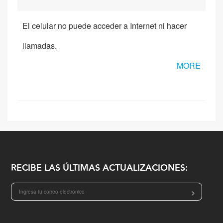
El celular no puede acceder a Internet ni hacer
llamadas.
MORE
RECIBE LAS ÚLTIMAS ACTUALIZACIONES:
>