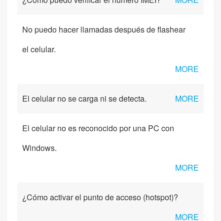
No puedo hacer llamadas después de flashear
el celular.
MORE
El celular no se carga ni se detecta.
MORE
El celular no es reconocido por una PC con
Windows.
MORE
¿Cómo activar el punto de acceso (hotspot)?
MORE