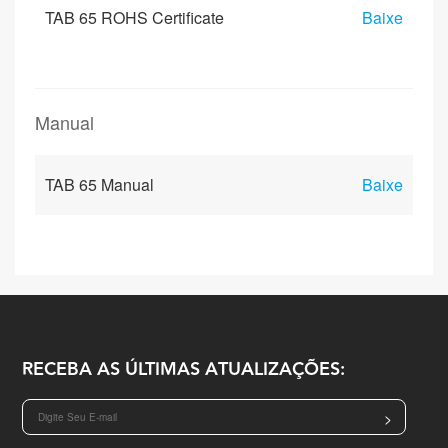
TAB 65 ROHS Certificate
Baixe
Manual
TAB 65 Manual
Baixe
RECEBA AS ÚLTIMAS ATUALIZAÇÕES:
>