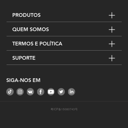
PRODUTOS
QUEM SOMOS
TERMOS E POLÍTICA
SUPORTE
SIGA-NOS EM
粤ICP备15080743号