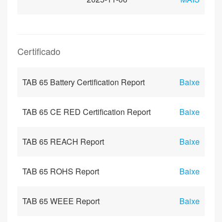
Certificado
TAB 65 Battery Certification Report
Baixe
TAB 65 CE RED Certification Report
Baixe
TAB 65 REACH Report
Baixe
TAB 65 ROHS Report
Baixe
TAB 65 WEEE Report
Baixe