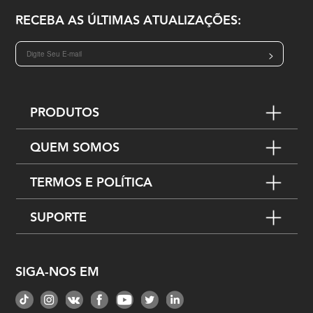
RECEBA AS ÚLTIMAS ATUALIZAÇÕES:
>
PRODUTOS
QUEM SOMOS
TERMOS E POLÍTICA
SUPORTE
SIGA-NOS EM