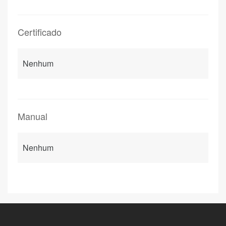
Certificado
Nenhum
Manual
Nenhum