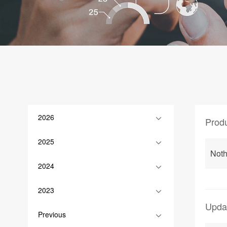
2026
Prod
2025
Noth
2024
2023
Upda
Previous