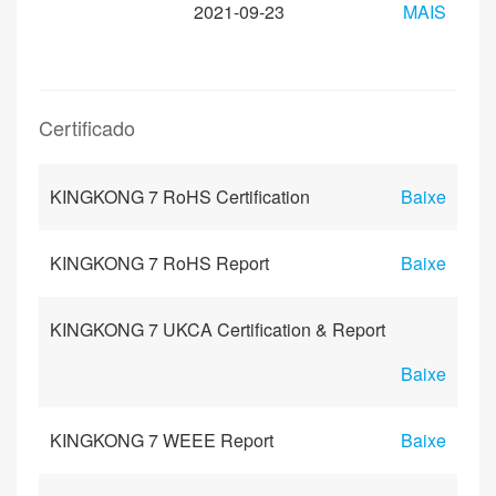
2021-09-23
MAIS
Certificado
KINGKONG 7 RoHS Certification
Baixe
KINGKONG 7 RoHS Report
Baixe
KINGKONG 7 UKCA Certification & Report
Baixe
KINGKONG 7 WEEE Report
Baixe