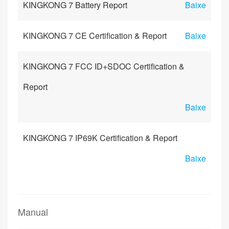
KINGKONG 7 Battery Report
Baixe
KINGKONG 7 CE Certification & Report
Baixe
KINGKONG 7 FCC ID+SDOC Certification &
Report
Baixe
KINGKONG 7 IP69K Certification & Report
Baixe
Manual