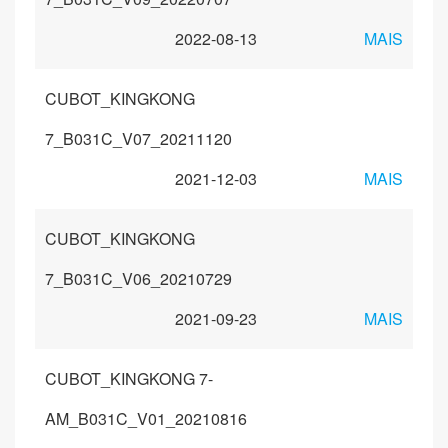
2022-08-13
MAIS
CUBOT_KINGKONG
7_B031C_V07_20211120
2021-12-03
MAIS
CUBOT_KINGKONG
7_B031C_V06_20210729
2021-09-23
MAIS
CUBOT_KINGKONG 7-
AM_B031C_V01_20210816