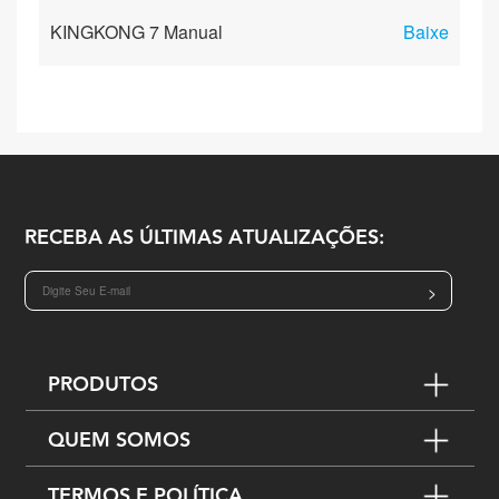
KINGKONG 7 Manual
Baixe
RECEBA AS ÚLTIMAS ATUALIZAÇÕES:
>
PRODUTOS
QUEM SOMOS
TERMOS E POLÍTICA