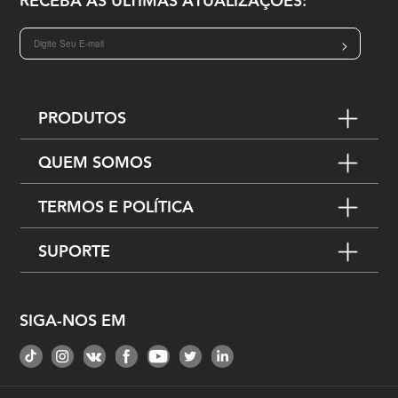
RECEBA AS ÚLTIMAS ATUALIZAÇÕES:
>
PRODUTOS
QUEM SOMOS
TERMOS E POLÍTICA
SUPORTE
SIGA-NOS EM