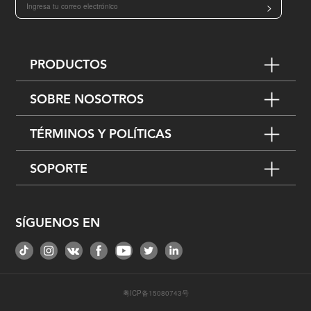
>
PRODUCTOS
SOBRE NOSOTROS
TÉRMINOS Y POLÍTICAS
SOPORTE
SÍGUENOS EN
粤ICP备15080743号