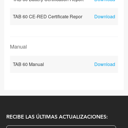
TAB 60 CE-RED Certificate Repor
Download
Manual
TAB 60 Manual
Download
RECIBE LAS ÚLTIMAS ACTUALIZACIONES: