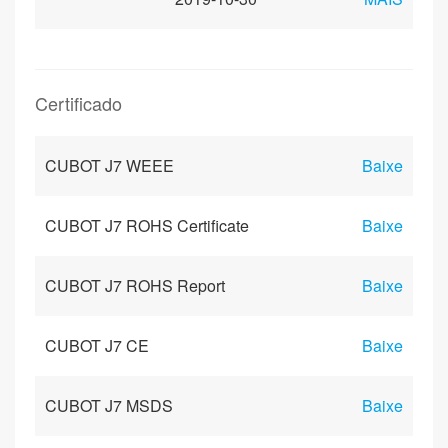
Certificado
CUBOT J7 WEEE
Baixe
CUBOT J7 ROHS Certificate
Baixe
CUBOT J7 ROHS Report
Baixe
CUBOT J7 CE
Baixe
CUBOT J7 MSDS
Baixe