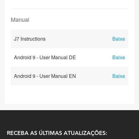
Manual
J7 Instructions
Baixe
Android 9 - User Manual DE
Baixe
Android 9 - User Manual EN
Baixe
RECEBA AS ÚLTIMAS ATUALIZAÇÕES: