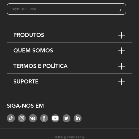
>
PRODUTOS
QUEM SOMOS
TERMOS E POLÍTICA
SUPORTE
SIGA-NOS EM
粤ICP备15080743号