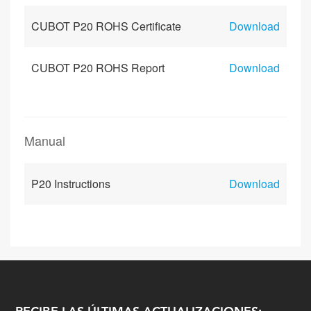
CUBOT P20 ROHS Certificate
Download
CUBOT P20 ROHS Report
Download
Manual
P20 Instructions
Download