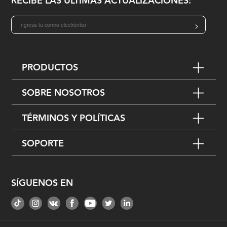
RECIBE LAS ÚLTIMAS ACTUALIZACIONES:
>
PRODUCTOS
SOBRE NOSOTROS
TÉRMINOS Y POLÍTICAS
SOPORTE
SÍGUENOS EN