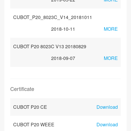
CUBOT_P20_8023C_V14_20181011
2018-10-11
MORE
CUBOT P20 8023C V13 20180829
2018-09-07
MORE
Certificate
CUBOT P20 CE
Download
CUBOT P20 WEEE
Download