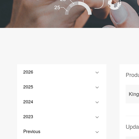
2026
Prod
2025
King
2024
2023
Upda
Previous