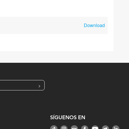
Download
>
SÍGUENOS EN