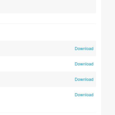
Download
Download
Download
Download