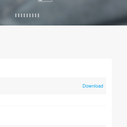
Download