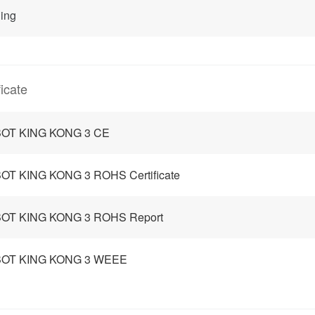
ing
ficate
OT KING KONG 3 CE
OT KING KONG 3 ROHS Certificate
OT KING KONG 3 ROHS Report
OT KING KONG 3 WEEE