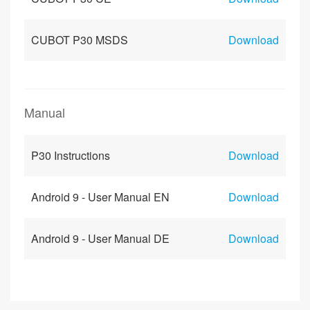
CUBOT P30 MSDS
Download
Manual
P30 Instructions
Download
Android 9 - User Manual EN
Download
Android 9 - User Manual DE
Download