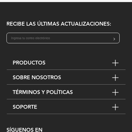
RECIBE LAS ÚLTIMAS ACTUALIZACIONES:
>
PRODUCTOS
SOBRE NOSOTROS
TÉRMINOS Y POLÍTICAS
SOPORTE
SÍGUENOS EN