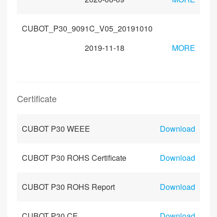
CUBOT_P30_9091C_V05_20191010
2019-11-18
MORE
Certificate
CUBOT P30 WEEE
Download
CUBOT P30 ROHS Certificate
Download
CUBOT P30 ROHS Report
Download
CUBOT P30 CE
Download