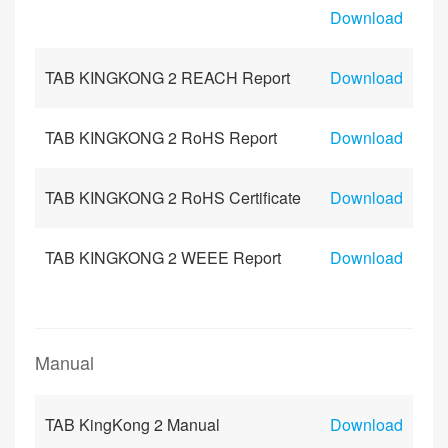
Download
TAB KINGKONG 2 REACH Report
Download
TAB KINGKONG 2 RoHS Report
Download
TAB KINGKONG 2 RoHS Certificate
Download
TAB KINGKONG 2 WEEE Report
Download
Manual
TAB KingKong 2 Manual
Download