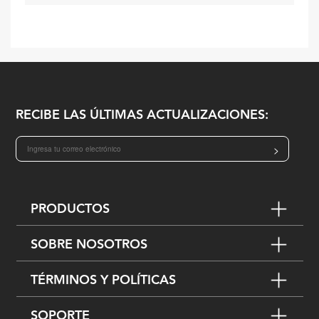
RECIBE LAS ÚLTIMAS ACTUALIZACIONES:
>
PRODUCTOS
SOBRE NOSOTROS
TÉRMINOS Y POLÍTICAS
SOPORTE